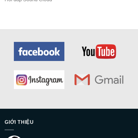
GIỚI THIỆU