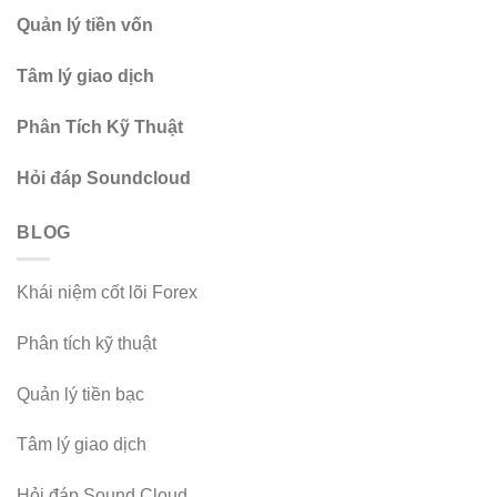
Quản lý tiền vốn
Tâm lý giao dịch
Phân Tích Kỹ Thuật
Hỏi đáp Soundcloud
BLOG
Khái niệm cốt lõi Forex
Phân tích kỹ thuật
Quản lý tiền bạc
Tâm lý giao dịch
Hỏi đáp Sound Cloud